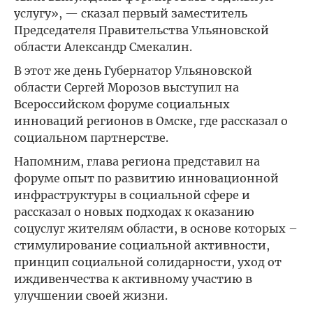
услугу», — сказал первый заместитель
Председателя Правительства Ульяновской
области Александр Смекалин.
В этот же день Губернатор Ульяновской
области Сергей Морозов выступил на
Всероссийском форуме социальных
инноваций регионов в Омске, где рассказал о
социальном партнерстве.
Напомним, глава региона представил на
форуме опыт по развитию инновационной
инфраструктуры в социальной сфере и
рассказал о новых подходах к оказанию
соцуслуг жителям области, в основе которых –
стимулирование социальной активности,
принцип социальной солидарности, уход от
иждивенчества к активному участию в
улучшении своей жизни.