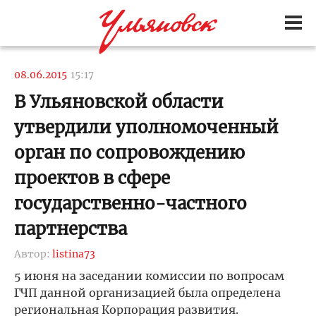
08.06.2015
15:17
В Ульяновской области
утвердили уполномоченный
орган по сопровождению
проектов в сфере
государственно-частного
партнерства
Автор:
listina73
5 июня на заседании комиссии по вопросам
ГЧП данной организацией была определена
региональная Корпорация развития.