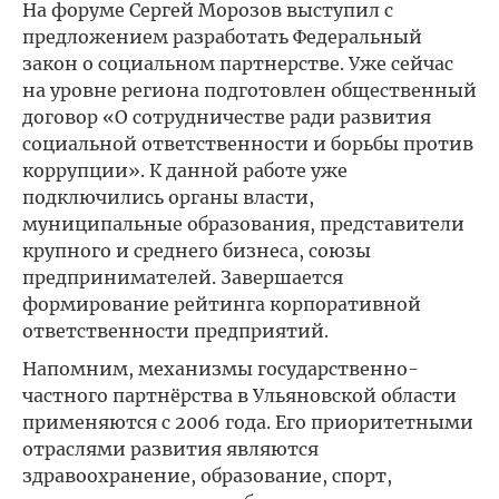
На форуме Сергей Морозов выступил с
предложением разработать Федеральный
закон о социальном партнерстве. Уже сейчас
на уровне региона подготовлен общественный
договор «О сотрудничестве ради развития
социальной ответственности и борьбы против
коррупции». К данной работе уже
подключились органы власти,
муниципальные образования, представители
крупного и среднего бизнеса, союзы
предпринимателей. Завершается
формирование рейтинга корпоративной
ответственности предприятий.
Напомним, механизмы государственно-
частного партнёрства в Ульяновской области
применяются с 2006 года. Его приоритетными
отраслями развития являются
здравоохранение, образование, спорт,