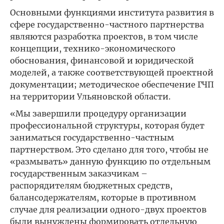
Основными функциями института развития в
сфере государственно-частного партнерства
являются разработка проектов, в том числе
концепции, технико-экономического
обоснования, финансовой и юридической
моделей, а также соответствующей проектной
документации; методическое обеспечение ГЧП
на территории Ульяновской области.
«Мы завершили процедуру организации
профессиональной структуры, которая будет
заниматься государственно-частным
партнерством. Это сделано для того, чтобы не
«размывать» данную функцию по отдельным
государственным заказчикам –
распорядителям бюджетных средств,
балансодержателям, которые в противном
случае для реализации одного-двух проектов
были вынуждены формировать отдельную