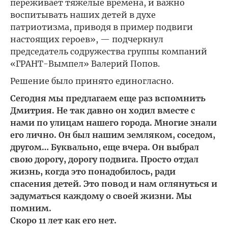
переживает тяжелые времена, и важно
воспитывать наших детей в духе
патриотизма, приводя в пример подвиги
настоящих героев», — подчеркнул
председатель содружества группы компаний
«ГРАНТ-Вымпел» Валерий Попов.
Решение было принято единогласно.
Сегодня мы предлагаем еще раз вспомнить
Дмитрия. Не так давно он ходил вместе с
нами по улицам нашего города. Многие знали
его лично. Он был нашим земляком, соседом,
другом… Буквально, еще вчера. Он выбрал
свою дорогу, дорогу подвига. Просто отдал
жизнь, когда это понадобилось, ради
спасения детей. Это повод и нам оглянуться и
задуматься каждому о своей жизни. Мы
помним.
Скоро 11 лет как его нет.