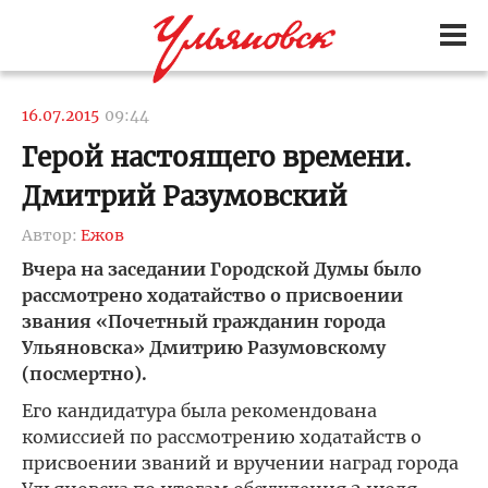
16.07.2015
09:44
Герой настоящего времени.
Дмитрий Разумовский
Автор:
Ежов
Вчера на заседании Городской Думы было
рассмотрено ходатайство о присвоении
звания «Почетный гражданин города
Ульяновска» Дмитрию Разумовскому
(посмертно).
Его кандидатура была рекомендована
комиссией по рассмотрению ходатайств о
присвоении званий и вручении наград города