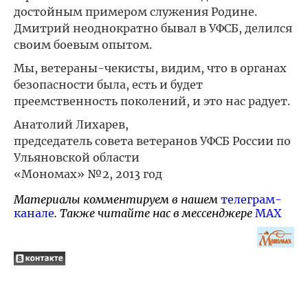
достойным примером служения Родине.
Дмитрий неоднократно бывал в УФСБ, делился
своим боевым опытом.
Мы, ветераны-чекисты, видим, что в органах
безопасности была, есть и будет
преемственность поколений, и это нас радует.
Анатолий Лихарев,
председатель совета ветеранов УФСБ России по
Ульяновской области
«Мономах» №2, 2013 год
Материалы комментируем в нашем
телеграм-
канале
. Также читайте нас в мессенджере
MAX