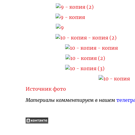
Источник фото
Материалы комментируем в нашем
телегр