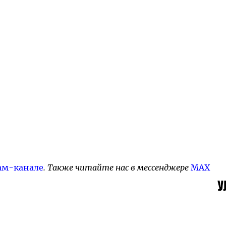
ам-канале
. Также читайте нас в мессенджере
MAX