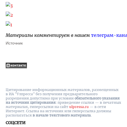
Материалы комментируем в нашем
телеграм-кан
Источник
Цитирование информационных материалов, размещенных
в ИА "Улпресса" без получения предварительного
разрешения допустимо при условии
обязательного указания
на источник цитирования
: приведение ссылки — в печатных
материалах, гиперссылки на cайт
ulpressa.ru
— в сети
Интернет. Ссылка на источник или гиперссылка должны
располагаться
в начале текстового материала
.
СОЦСЕТИ