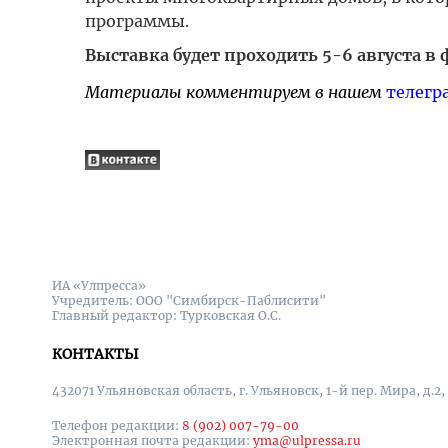
программы.
Выставка будет проходить 5-6 августа в 
Материалы комментируем в нашем
телегр
ИА «Улпресса»
Учредитель: ООО "Симбирск-Паблисити"
Главный редактор: Турковская О.С.
КОНТАКТЫ
432071 Ульяновская область, г. Ульяновск, 1-й пер. Мира, д.2,
Телефон редакции:
8 (902) 007-79-00
Электронная почта редакции:
yma@ulpressa.ru