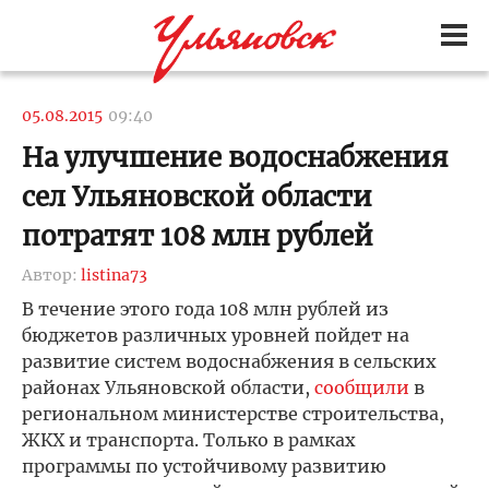
05.08.2015
09:40
На улучшение водоснабжения
сел Ульяновской области
потратят 108 млн рублей
Автор:
listina73
В течение этого года 108 млн рублей из
бюджетов различных уровней пойдет на
развитие систем водоснабжения в сельских
районах Ульяновской области,
сообщили
в
региональном министерстве строительства,
ЖКХ и транспорта. Только в рамках
программы по устойчивому развитию