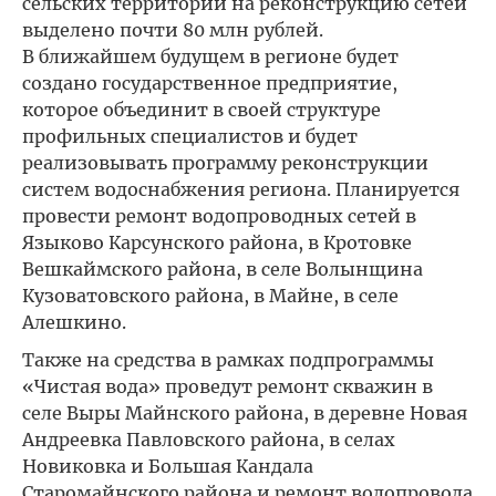
сельских территорий на реконструкцию сетей
выделено почти 80 млн рублей.
В ближайшем будущем в регионе будет
создано государственное предприятие,
которое объединит в своей структуре
профильных специалистов и будет
реализовывать программу реконструкции
систем водоснабжения региона. Планируется
провести ремонт водопроводных сетей в
Языково Карсунского района, в Кротовке
Вешкаймского района, в селе Волынщина
Кузоватовского района, в Майне, в селе
Алешкино.
Также на средства в рамках подпрограммы
«Чистая вода» проведут ремонт скважин в
селе Выры Майнского района, в деревне Новая
Андреевка Павловского района, в селах
Новиковка и Большая Кандала
Старомайнского района и ремонт водопровода