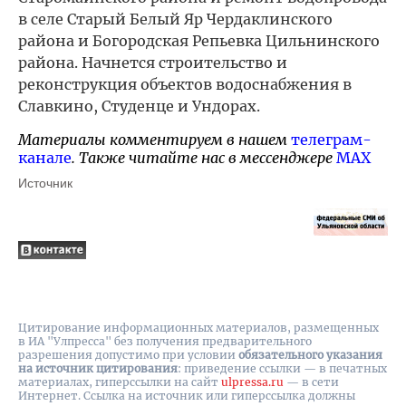
в селе Старый Белый Яр Чердаклинского
района и Богородская Репьевка Цильнинского
района. Начнется строительство и
реконструкция объектов водоснабжения в
Славкино, Студенце и Ундорах.
Материалы комментируем в нашем
телеграм-
канале
. Также читайте нас в мессенджере
MAX
Источник
Цитирование информационных материалов, размещенных
в ИА "Улпресса" без получения предварительного
разрешения допустимо при условии
обязательного указания
на источник цитирования
: приведение ссылки — в печатных
материалах, гиперссылки на cайт
ulpressa.ru
— в сети
Интернет. Ссылка на источник или гиперссылка должны