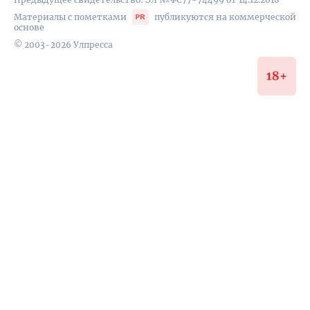
Материалы с пометками
публикуются на коммерческой
основе
© 2003-2026 Улпресса