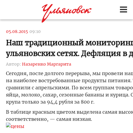
05.08.2015
09:10
Наш традиционный мониторинг 
ульяновских сетях. Дефляция в 
Автор:
Назаренко Маргарита
Сегодня, после долгого перерыва, мы провели 
на наиболее востребованные продукты питания.
сравнили с апрельскими. По всем группам товар
яйца, молоко, сахар, сезонные бананы и курица.
крупа только за 94,4 рубля за 800 г.
В таблице красным цветом выделена самая высок
соответственно, — самая низкая.