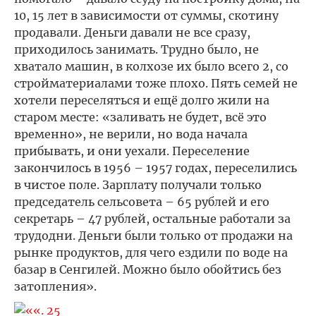
10, 15 лет в зависимости от суммы, скотину
продавали. Деньги давали не все сразу,
приходилось занимать. Трудно было, не
хватало машин, в колхозе их было всего 2, со
стройматериалами тоже плохо. Пять семей не
хотели переселяться и ещё долго жили на
старом месте: «заливать не будет, всё это
временно», не верили, но вода начала
прибывать, и они уехали. Переселение
закончилось в 1956 – 1957 годах, переселились
в чистое поле. Зарплату получали только
председатель сельсовета – 65 рублей и его
секретарь – 47 рублей, остальные работали за
трудодни. Деньги были только от продажи на
рынке продуктов, для чего ездили по воде на
базар в Сенгилей. Можно было обойтись без
затопления».