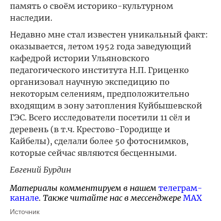
память о своём историко-культурном
наследии.
Недавно мне стал известен уникальный факт:
оказывается, летом 1952 года заведующий
кафедрой истории Ульяновского
педагогического института Н.П. Гриценко
организовал научную экспедицию по
некоторым селениям, предположительно
входящим в зону затопления Куйбышевской
ГЭС. Всего исследователи посетили 11 сёл и
деревень (в т.ч. Крестово-Городище и
Кайбелы), сделали более 50 фотоснимков,
которые сейчас являются бесценными.
Евгений Бурдин
Материалы комментируем в нашем
телеграм-
канале
. Также читайте нас в мессенджере
MAX
Источник