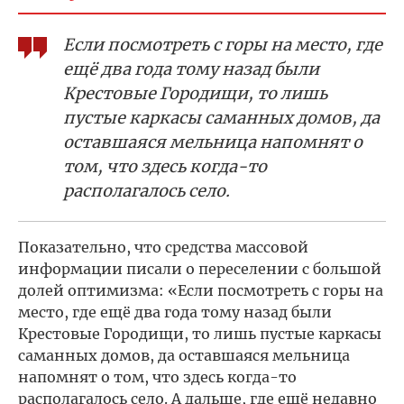
Если посмотреть с горы на место, где
ещё два года тому назад были
Крестовые Городищи, то лишь
пустые каркасы саманных домов, да
оставшаяся мельница напомнят о
том, что здесь когда-то
располагалось село.
Показательно, что средства массовой
информации писали о переселении с большой
долей оптимизма: «Если посмотреть с горы на
место, где ещё два года тому назад были
Крестовые Городищи, то лишь пустые каркасы
саманных домов, да оставшаяся мельница
напомнят о том, что здесь когда-то
располагалось село. А дальше, где ещё недавно