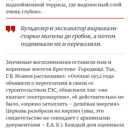
надпойменной террасы, где водоносный слой
очень глубок».
Бульдозер и экскаватор вырывали
старые могилы до гробов, а потом
поднимали их и перевозили.
Значимые воспоминания оставили нам и
коренные жители Крестово-Городища. Так,
Г.В. Исаков рассказывал: «Осенью 1952 года
объявили о переселении в связи со
строительством ГЭС, объясняли так: «не
хватает электроэнергии», её действительно не
было, «нужно затоплять – дешёвая энергия».
Церковь разобрали на кирпич (увы, это
свидетельство не совпадает с архивными
документами – Е.А. Б.). Каждый дом оценивала