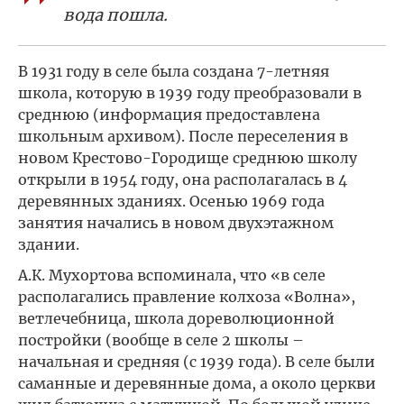
вода пошла.
В 1931 году в селе была создана 7-летняя
школа, которую в 1939 году преобразовали в
среднюю (информация предоставлена
школьным архивом). После переселения в
новом Крестово-Городище среднюю школу
открыли в 1954 году, она располагалась в 4
деревянных зданиях. Осенью 1969 года
занятия начались в новом двухэтажном
здании.
А.К. Мухортова вспоминала, что «в селе
располагались правление колхоза «Волна»,
ветлечебница, школа дореволюционной
постройки (вообще в селе 2 школы –
начальная и средняя (с 1939 года). В селе были
саманные и деревянные дома, а около церкви