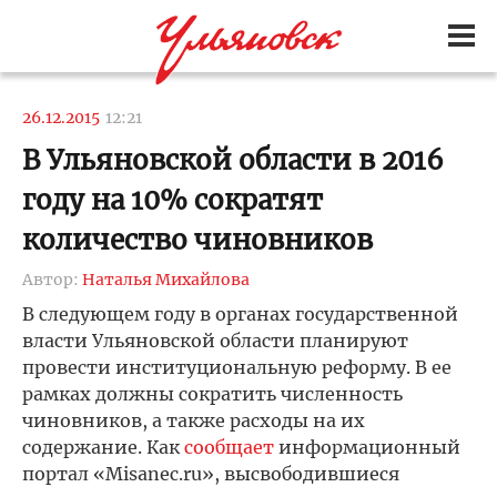
26.12.2015
12:21
В Ульяновской области в 2016
году на 10% сократят
количество чиновников
Автор:
Наталья Михайлова
В следующем году в органах государственной
власти Ульяновской области планируют
провести институциональную реформу. В ее
рамках должны сократить численность
чиновников, а также расходы на их
содержание. Как
сообщает
информационный
портал «Misanec.ru», высвободившиеся