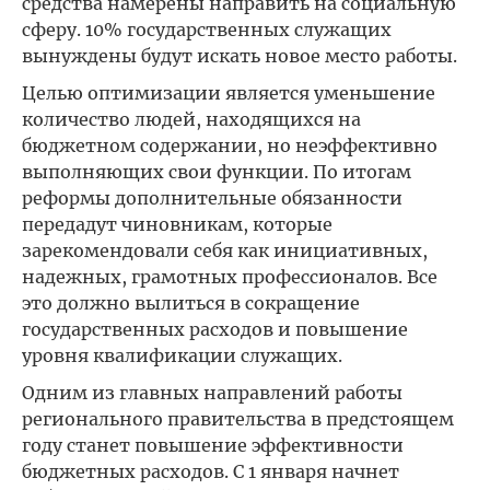
средства намерены направить на социальную
сферу. 10% государственных служащих
вынуждены будут искать новое место работы.
Целью оптимизации является уменьшение
количество людей, находящихся на
бюджетном содержании, но неэффективно
выполняющих свои функции. По итогам
реформы дополнительные обязанности
передадут чиновникам, которые
зарекомендовали себя как инициативных,
надежных, грамотных профессионалов. Все
это должно вылиться в сокращение
государственных расходов и повышение
уровня квалификации служащих.
Одним из главных направлений работы
регионального правительства в предстоящем
году станет повышение эффективности
бюджетных расходов. С 1 января начнет