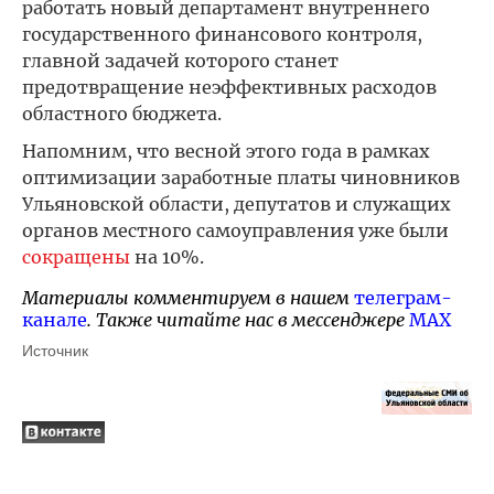
работать новый департамент внутреннего
государственного финансового контроля,
главной задачей которого станет
предотвращение неэффективных расходов
областного бюджета.
Напомним, что весной этого года в рамках
оптимизации заработные платы чиновников
Ульяновской области, депутатов и служащих
органов местного самоуправления уже были
сокращены
на 10%.
Материалы комментируем в нашем
телеграм-
канале
. Также читайте нас в мессенджере
MAX
Источник