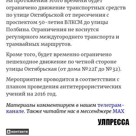
На протяжении этого времени будет
ограничено движение транспортных средств
по улице Октябрьской от пересечения с
проспектом 50-летия ВЛКСМ до улицы
Полбина. Ограничения не коснутся
регулярного междугороднего транспорта и
трамвайных маршрутов.
Кроме того, будет временно ограничено
пешеходное движение по четной стороне
улицы Октябрьская (от дома №22Г до №32).
Мероприятие проводится в соответствии с
планом проведения антитеррористических
учений на 2016 год.
Материалы комментируем в нашем
телеграм-
канале
. Также читайте нас в мессенджере
MAX