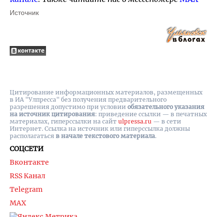
Источник
Цитирование информационных материалов, размещенных
в ИА "Улпресса" без получения предварительного
разрешения допустимо при условии
обязательного указания
на источник цитирования
: приведение ссылки — в печатных
материалах, гиперссылки на cайт
ulpressa.ru
— в сети
Интернет. Ссылка на источник или гиперссылка должны
располагаться
в начале текстового материала
.
СОЦСЕТИ
Вконтакте
RSS Канал
Telegram
MAX