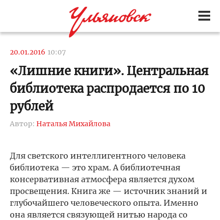
20.01.2016
10:07
«Лишние книги». Центральная
библиотека распродается по 10
рублей
Автор:
Наталья Михайлова
Для светского интеллигентного человека
библиотека — это храм. А библиотечная
консервативная атмосфера является духом
просвещения. Книга же — источник знаний и
глубочайшего человеческого опыта. Именно
она является связующей нитью народа со