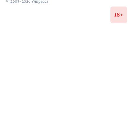
© 2003-2026 Улпресса