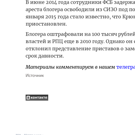
В июне 2014 года сотрудники ФСБ задержал
ареста блогера освободили из СИЗО под п
января 2015 года стало известно, что Крю
приостановлен.
Блогера оштрафовали на 100 тысяч рублей
властей и РПЦ еще в 2010 году. Однако он 
отклонил представление приставов о заме
срок давности.
Материалы комментируем в нашем
телегр
Источник