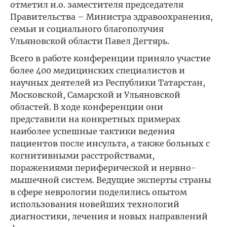
отметил и.о. заместителя председателя
Правительства – Министра здравоохранения,
семьи и социального благополучия
Ульяновской области Павел Дегтярь.
Всего в работе конференции приняло участие
более 400 медицинских специалистов и
научных деятелей из Республики Татарстан,
Московской, Самарской и Ульяновской
областей. В ходе конференции они
представили на конкретных примерах
наиболее успешные тактики ведения
пациентов после инсульта, а также больных с
когнитивными расстройствами,
поражениями периферической и нервно-
мышечной систем. Ведущие эксперты страны
в сфере неврологии поделились опытом
использования новейших технологий
диагностики, лечения и новых направлений