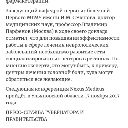
фармакотерапии.
Заведующий кафедрой нервных болезней
Первого МГМУ имени И.М. Сеченова, доктор
медицинских наук, профессор Владимир
Парфенов (Москва) в ходе своего доклада
отметил, что для повышения эффективности
работы в сфере лечения неврологических
заболеваний необходимо развитие сети
специализированных центров в регионах. По
мнению эксперта, это могут быть, к примеру,
центры лечения головной боли, куда могут
обратиться все желающие.
Следующая конференция Nexus Medicus
пройдёт в Ульяновской области 17 ноября 2017
года.
ПРЕСС-СЛУЖБА ГУБЕРНАТОРА И
ПРАВИТЕЛЬСТВА