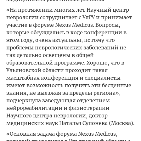
«На протяжении многих лет Научный центр
неврологии сотрудничает с УлГУ и принимает
участие в форуме Nexus Medicus. Вопросы,
которые обсуждались в ходе конференции в
этом году, очень актуальны, потому что
проблемы неврологических заболеваний не
так детально освещены в общей
образовательной программе. Хорошо, что в
Ульяновской области проходит такая
масштабная конференция и специалисты
имеют возможность получить эти бесценные
знания, не выезжая за пределы региона», —
подчеркнула заведующая отделением
нейрореабилитации и физиотерапии
Научного центра неврологии, доктор
медицинских наук Наталья Супонева (Москва).
«Основная задача форума Nexus Medicus,