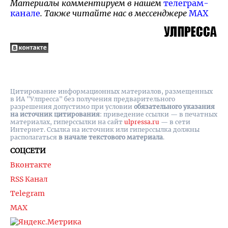
Материалы комментируем в нашем
телеграм-
канале
. Также читайте нас в мессенджере
MAX
Цитирование информационных материалов, размещенных
в ИА "Улпресса" без получения предварительного
разрешения допустимо при условии
обязательного указания
на источник цитирования
: приведение ссылки — в печатных
материалах, гиперссылки на cайт
ulpressa.ru
— в сети
Интернет. Ссылка на источник или гиперссылка должны
располагаться
в начале текстового материала
.
СОЦСЕТИ
Вконтакте
RSS Канал
Telegram
MAX