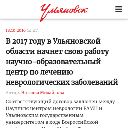
18.10.2016
14:47
В 2017 году в Ульяновской
области начнет свою работу
научно-образовательный
центр по лечению
неврологических заболеваний
Автор:
Наталья Михайлова
Соответствующий договор заключен между
Научным центром неврологии РАМН и
Ульяновским государственным
университетом в ходе Всероссийской