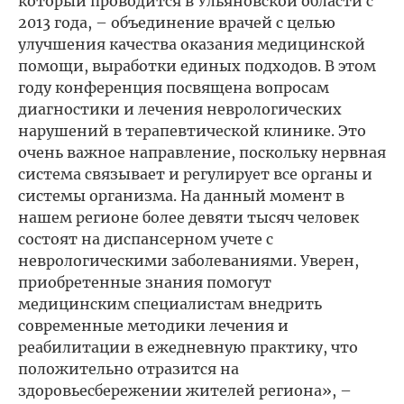
который проводится в Ульяновской области с
2013 года, – объединение врачей с целью
улучшения качества оказания медицинской
помощи, выработки единых подходов. В этом
году конференция посвящена вопросам
диагностики и лечения неврологических
нарушений в терапевтической клинике. Это
очень важное направление, поскольку нервная
система связывает и регулирует все органы и
системы организма. На данный момент в
нашем регионе более девяти тысяч человек
состоят на диспансерном учете с
неврологическими заболеваниями. Уверен,
приобретенные знания помогут
медицинским специалистам внедрить
современные методики лечения и
реабилитации в ежедневную практику, что
положительно отразится на
здоровьесбережении жителей региона», –