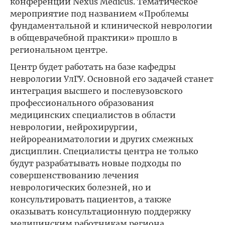
конференции Nexus Medicus. Тематическое
мероприятие под названием «Проблемы
фундаментальной и клинической неврологии
в общеврачебной практики» прошло в
региональном центре.
Центр будет работать на базе кафедры
неврологии УлГУ. Основной его задачей станет
интеграция высшего и послевузовского
профессионального образования
медицинских специалистов в области
неврологии, нейрохирургии,
нейрореаниматологии и других смежных
дисциплин. Специалисты центра не только
будут разрабатывать новые подходы по
совершенствованию лечения
неврологических болезней, но и
консультировать пациентов, а также
оказывать консультационную поддержку
медицинским работникам региона.