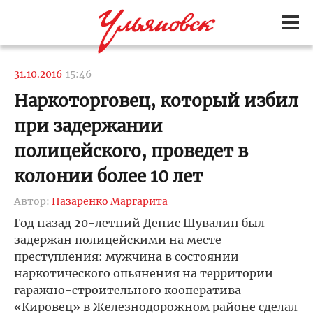
31.10.2016
15:46
Наркоторговец, который избил
при задержании
полицейского, проведет в
колонии более 10 лет
Автор:
Назаренко Маргарита
Год назад 20-летний Денис Шувалин был
задержан полицейскими на месте
преступления: мужчина в состоянии
наркотического опьянения на территории
гаражно-строительного кооператива
«Кировец» в Железнодорожном районе сделал