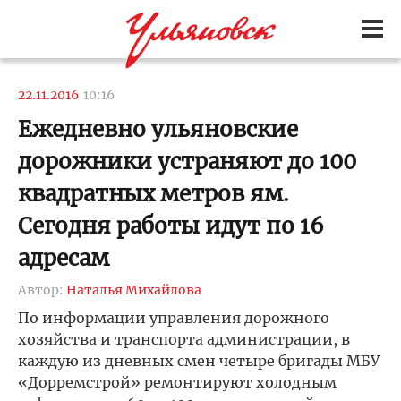
22.11.2016
10:16
Ежедневно ульяновские
дорожники устраняют до 100
квадратных метров ям.
Сегодня работы идут по 16
адресам
Автор:
Наталья Михайлова
По информации управления дорожного
хозяйства и транспорта администрации, в
каждую из дневных смен четыре бригады МБУ
«Дорремстрой» ремонтируют холодным