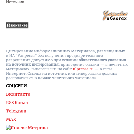
Источник
Цитирование информационных материалов, размещенных
в ИА "Улпресса" без получения предварительного
разрешения допустимо при условии
обязательного указания
на источник цитирования
: приведение ссылки — в печатных
материалах, гиперссылки на cайт
ulpressa.ru
— в сети
Интернет. Ссылка на источник или гиперссылка должны
располагаться
в начале текстового материала
.
СОЦСЕТИ
Вконтакте
RSS Канал
Telegram
MAX