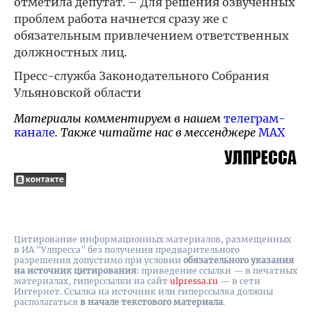
отметила депутат. – Для решения озвученных
проблем работа начнется сразу же с
обязательным привлечением ответственных
должностных лиц.
Пресс-служба Законодательного Собрания
Ульяновской области
Материалы комментируем в нашем
телеграм-
канале
. Также читайте нас в мессенджере
MAX
Цитирование информационных материалов, размещенных
в ИА "Улпресса" без получения предварительного
разрешения допустимо при условии
обязательного указания
на источник цитирования
: приведение ссылки — в печатных
материалах, гиперссылки на cайт
ulpressa.ru
— в сети
Интернет. Ссылка на источник или гиперссылка должны
располагаться
в начале текстового материала
.