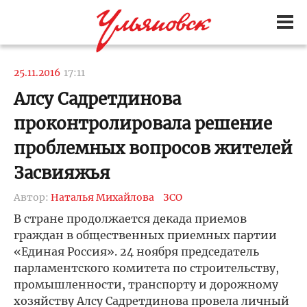
25.11.2016
17:11
Алсу Садретдинова
проконтролировала решение
проблемных вопросов жителей
Засвияжья
Автор:
Наталья Михайлова
ЗСО
В стране продолжается декада приемов
граждан в общественных приемных партии
«Единая Россия». 24 ноября председатель
парламентского комитета по строительству,
промышленности, транспорту и дорожному
хозяйству Алсу Садретдинова провела личный