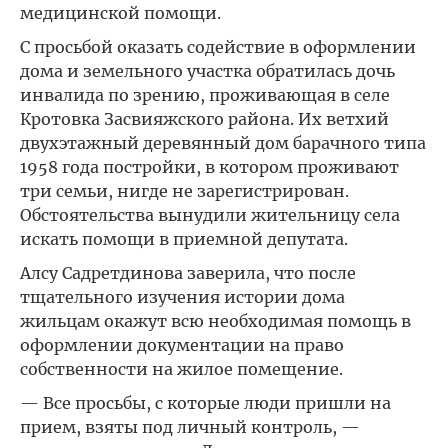
медицинской помощи.
С просьбой оказать содействие в оформлении
дома и земельного участка обратилась дочь
инвалида по зрению, проживающая в селе
Кротовка Засвияжского района. Их ветхий
двухэтажный деревянный дом барачного типа
1958 года постройки, в котором проживают
три семьи, нигде не зарегистрирован.
Обстоятельства вынудили жительницу села
искать помощи в приемной депутата.
Алсу Садретдинова заверила, что после
тщательного изучения истории дома
жильцам окажут всю необходимая помощь в
оформлении документации на право
собственности на жилое помещение.
— Все просьбы, с которые люди пришли на
прием, взяты под личный контроль, —