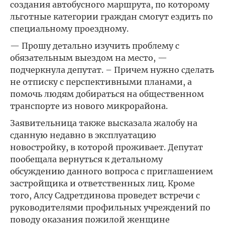
создания автобусного маршрута, по которому
льготные категории граждан смогут ездить по
специальному проездному.
— Прошу детально изучить проблему с
обязательным выездом на место, —
подчеркнула депутат. – Причем нужно сделать
не отписку с перспективными планами, а
помочь людям добираться на общественном
транспорте из нового микрорайона.
Заявительница также высказала жалобу на
сданную недавно в эксплуатацию
новостройку, в которой проживает. Депутат
пообещала вернуться к детальному
обсуждению данного вопроса с приглашением
застройщика и ответственных лиц. Кроме
того, Алсу Садретдинова проведет встречи с
руководителями профильных учреждений по
поводу оказания пожилой женщине