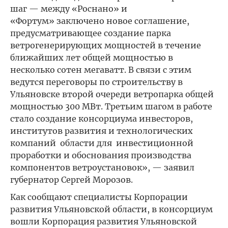
шаг — между «Роснано» и
«Фортум» заключено новое соглашение,
предусматривающее создание парка
ветрогенерирующих мощностей в течение
ближайших лет общей мощностью в
несколько сотен мегаватт. В связи с этим
ведутся переговоры по строительству в
Ульяновске второй очереди ветропарка общей
мощностью 300 МВт. Третьим шагом в работе
стало создание консорциума инвесторов,
институтов развития и технологических
компаний области для инвестиционной
проработки и обоснования производства
компонентов ветроустановок», — заявил
губернатор Сергей Морозов.
Как сообщают специалисты Корпорации
развития Ульяновской области, в консорциум
вошли Корпорация развития Ульяновской