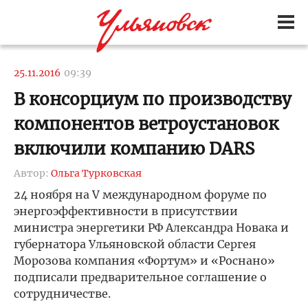
25.11.2016
09:39
В консорциум по производству
компонентов ветроустановок
включили компанию DARS
Автор:
Ольга Турковская
24 ноября на V международном форуме по
энергоэффективности в присутствии
министра энергетики РФ Александра Новака и
губернатора Ульяновской области Сергея
Морозова компания «Фортум» и «Роснано»
подписали предварительное соглашение о
сотрудничестве.