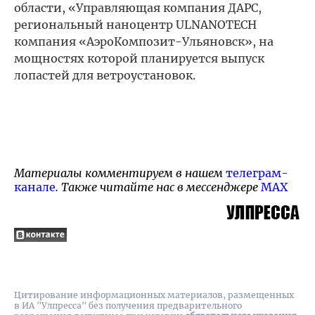
области, «Управляющая компания ДАРС,
региональный наноцентр ULNANOTECH
компания «АэроКомпозит-Ульяновск», на
мощностях которой планируется выпуск
лопастей для ветроустановок.
Материалы комментируем в нашем
телеграм-
канале
. Также читайте нас в мессенджере
MAX
Цитирование информационных материалов, размещенных
в ИА "Улпресса" без получения предварительного