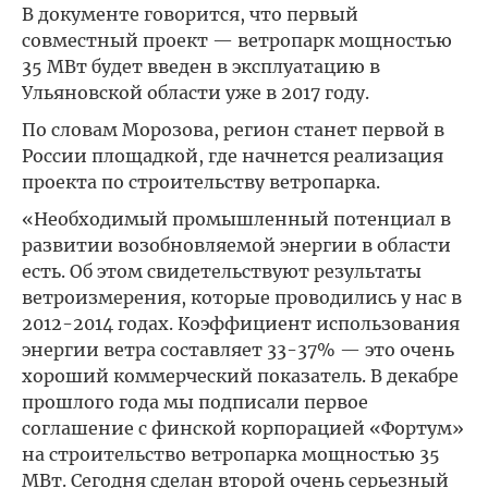
В документе говорится, что первый
совместный проект — ветропарк мощностью
35 МВт будет введен в эксплуатацию в
Ульяновской области уже в 2017 году.
По словам Морозова, регион станет первой в
России площадкой, где начнется реализация
проекта по строительству ветропарка.
«Необходимый промышленный потенциал в
развитии возобновляемой энергии в области
есть. Об этом свидетельствуют результаты
ветроизмерения, которые проводились у нас в
2012-2014 годах. Коэффициент использования
энергии ветра составляет 33-37% — это очень
хороший коммерческий показатель. В декабре
прошлого года мы подписали первое
соглашение с финской корпорацией «Фортум»
на строительство ветропарка мощностью 35
МВт. Сегодня сделан второй очень серьезный