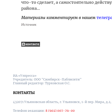
что-то сделает, а самостоятельно действу
района…
Материалы комментируем в нашем
телегр
Источник
ИА «Улпресса»
Учредитель: ООО "Симбирск-Паблисити"
Главный редактор: Турковская О.С.
КОНТАКТЫ
432071 Ульяновская область, г. Ульяновск, 1-й пер. Мира, д.2,
Телефон редакции:
8 (902) 007-79-00