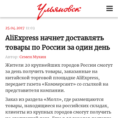
25.04.2017
11:03
AliExpress начнет доставлять
товары по России за один день
Автор:
Семен Мукин
Жители 20 крупнейших городов России смогут
за день получить товары, заказанные на
китайской торговой площадке AliExpress,
передает газета «Коммерсант» со ссылкой на
представителя компании.
Заказ из раздела «Молл», где размещаются
товары, находящиеся на российских складах,
клиенты из крупных городов смогут получить