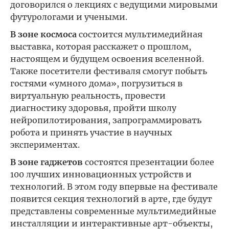
договорился о лекциях с ведущими мировыми
футурологами и учеными.
В зоне космоса
состоится мультимедийная
выставка, которая расскажет о прошлом,
настоящем и будущем освоения вселенной.
Также посетители фестиваля смогут побыть
гостями «умного дома», погрузиться в
виртуальную реальность, провести
диагностику здоровья, пройти школу
нейропилотирования, запрограммировать
робота и принять участие в научных
экспериментах.
В зоне гаджетов
состоятся презентации более
100 лучших инновационных устройств и
технологий. В этом году впервые на фестивале
появится секция технологий в арте, где будут
представлены современные мультимедийные
инсталляции и интерактивные арт-объекты,