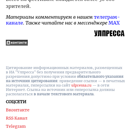
зрителей.
Материалы комментируем в нашем
телеграм-
канале
. Также читайте нас в мессенджере
MAX
Цитирование информационных материалов, размещенных
в ИА "Улпресса" без получения предварительного
разрешения допустимо при условии
обязательного указания
на источник цитирования
: приведение ссылки — в печатных
материалах, гиперссылки на cайт
ulpressa.ru
— в сети
Интернет. Ссылка на источник или гиперссылка должны
располагаться
в начале текстового материала
.
СОЦСЕТИ
Вконтакте
RSS Канал
Telegram