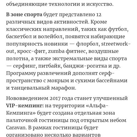
объединяющие технологии и искусство.
В зоне спорта
будет представлено 12
различных видов активностей. Кроме
классических направлений, таких как футбол,
баскетбол и волейбол, появятся набирающие
популярность новинки — флорбол, streetwork-
out, кросс-фит, zumba фитнес, воздушные
полотна, а также экстремальные виды спорта
— серфинг, питбайк, банджи-рогатка и др.
Программу развлечений дополнят серф-
пространство с мокрым и сухими бассейнами
и танцевальный марафон.
Нововведением 2017 года станет улучшенный
VIP-кемпинг:
на территории «Альфа-
Кемпинга» будет создана отдельная зона
палаточной гостиницы под открытым небом
Caravan. В рамках гостиницы будет
организовано несколько вариантов