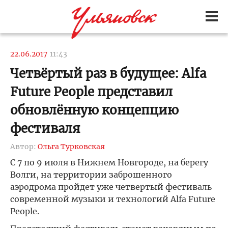
22.06.2017
11:43
Четвёртый раз в будущее: Alfa
Future People представил
обновлённую концепцию
фестиваля
Автор:
Ольга Турковская
С 7 по 9 июля в Нижнем Новгороде, на берегу
Волги, на территории заброшенного
аэродрома пройдет уже четвертый фестиваль
современной музыки и технологий Alfa Future
People.