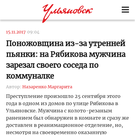
15.11.2017
09:04
Поножовщина из-за утренней
пьянки: на Рябикова мужчина
зарезал своего соседа по
коммуналке
Автор:
Назаренко Маргарита
Преступление произошло 25 сентября этого
года в одном из домов по улице Рябикова в
Ульяновске. Мужчина с колото-резаным
ранением был обнаружен в комнате и сразу же
доставлен в реанимационное отделение, но,
несмотря на своевременно оказанную