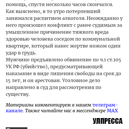
помощь, спустя несколько часов скончался.
Как выяснено, в то утро потерпевший
занимался распитием алкоголя. Неожиданно у
него произошел конфликт с ранее судимым за
умышленное причинение тяжкого вреда
здоровью человека соседом по коммунальной
квартире, который нанес жертве ножом один
удар в грудь.
Мужчине предъявлено обвинение по ч.1 ст.105
УК РФ (убийство), предусматривающей
наказание в виде лишения свободы на срок до
15 лет, и он арестован. Уголовное дело
направлено в суд для рассмотрения по
существу.
Материалы комментируем в нашем
телеграм-
канале
. Также читайте нас в мессенджере
MAX