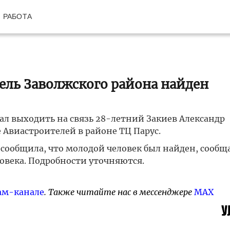
РАБОТА
ль Заволжского района найден
стал выходить на связь 28-летний Закиев Александр
Авиастроителей в районе ТЦ Парус.
 сообщила, что молодой человек был найден, сообща
овека. Подробности уточняются.
ам-канале
. Также читайте нас в мессенджере
MAX