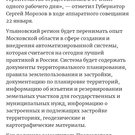
одного рабочего дня», — отметил Губернатор
Сергей Морозов в ходе аппаратного совещания
22 января.
Ульяновский регион будет перенимать опыт
Московской области в сфере создания и
внедрения автоматизированной системы,
которая считается на сегодня лучшей
практикой в России. Система будет содержать
документы территориального планирования,
правила землепользования и застройки,
документацию по планировке территорий,
информацию об изъятии и резервировании
земельных участков для государственных и
муниципальных нужд, информацию о
застроенных и подлежащих застройке
территориях, геодезические и
картографические материалы.