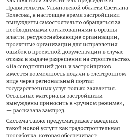
Как пояснила заместитель Председателя
Правительства Ульяновской области Светлана
Колесова, в настоящее время застройщики
вынуждены самостоятельно обращаться за
необходимыми согласованиями в органы
власти, ресурсоснабжающие организации,
проектные организации для исправления
ошибок в проектной документации в случае
отказа в выдаче разрешения на строительство.
«На сегодняшний день у застройщиков
имеется возможность подачи в электронном
виде через региональный портал
государственных услуг только заявления.
Остальные материалы застройщики
вынуждены приносить в «ручном режиме»,
— рассказала зампред.
Система также предусматривает введение
такой новой услуги как градостроительная
проработка, которая обеспечивает