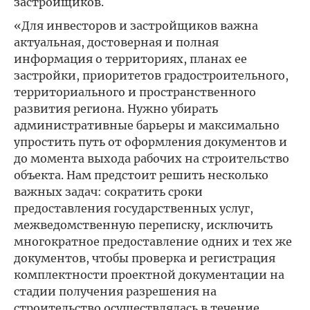
застройщиков.
«Для инвесторов и застройщиков важна
актуальная, достоверная и полная
информация о территориях, планах ее
застройки, приоритетов градостроительного,
территориального и пространственного
развития региона. Нужно убирать
административные барьеры и максимально
упростить путь от оформления документов и
до момента выхода рабочих на строительство
объекта. Нам предстоит решить несколько
важных задач: сократить сроки
предоставления государственных услуг,
межведомственную переписку, исключить
многократное предоставление одних и тех же
документов, чтобы проверка и регистрация
комплектности проектной документации на
стадии получения разрешения на
строительство осуществлялась в течение