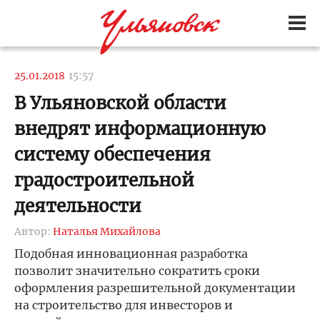
25.01.2018
15:57
В Ульяновской области
внедрят информационную
систему обеспечения
градостроительной
деятельности
Автор:
Наталья Михайлова
Подобная инновационная разработка
позволит значительно сократить сроки
оформления разрешительной документации
на строительство для инвесторов и