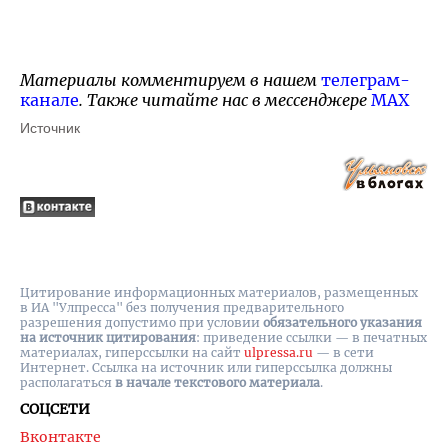
Материалы комментируем в нашем
телеграм-
канале
. Также читайте нас в мессенджере
MAX
Источник
Цитирование информационных материалов, размещенных
в ИА "Улпресса" без получения предварительного
разрешения допустимо при условии
обязательного указания
на источник цитирования
: приведение ссылки — в печатных
материалах, гиперссылки на cайт
ulpressa.ru
— в сети
Интернет. Ссылка на источник или гиперссылка должны
располагаться
в начале текстового материала
.
СОЦСЕТИ
Вконтакте