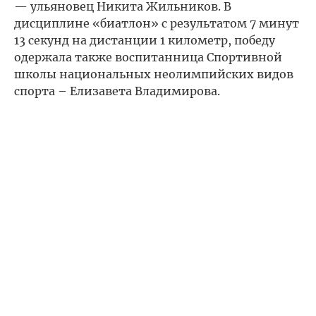
— ульяновец Никита Жильников. В
дисциплине «биатлон» с результатом 7 минут
13 секунд на дистанции 1 километр, победу
одержала также воспитанница Спортивной
школы национальных неолимпийских видов
спорта – Елизавета Владимирова.