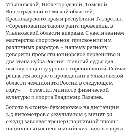
Ульяновской, Нижегородской, Томской,
Волгоградской и Омской областей,
Краснодарского края и республики Татарстан.
«Соревнования такого ранга проведены в
Ульяновской области впервые. С увеличением
мастерства спортсменов, присвоения им
различных разрядов – нашему региону
доверили провести юниорское первенство и
два этапа кубка России. Главный судья дал
высокую оценку уровню соревнований. Сейчас
решается вопрос о проведении в Ульяновской
области чемпионата России в следующем
году», — отметил министр физической
культуры и спорта Владимир Лазарев.
Золото в «гонке-буксировке» на дистанции
2,5 километров с результатом 5 минут 50
секунд завоевал тренер Спортивной школы
национальных неолимпийских видов спорта