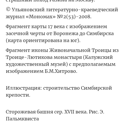
© Ульяновский литературно-краеведческий
журнал «Мономах» №2(53)-2008.
Фрагмент карты 17 века с изображением
засечной черты от Воронежа до Симбирска
(карта ориентирована на юг).
Фрагмент иконы Живоначальной Троицы из
Троице-Лютикова монастыря (Калужский
художественный музей) с предполагаемым
изображением Б.М.Хитрово.
Иллюстрация: строительство Симбирской
крепости.
Сторожевая башня сер. XVII века. Рис. Э.
Пальмквиста