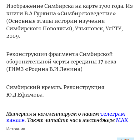
Изображение Симбирска на карте 1700 года. Из
книги В.А.Гуркина «Симбирсковедение»
(Основные этапы истории изучения
Симбирского Поволжья), Ульяновск, УлГТУ,
2009.
Реконструкция фрагмента Симбирской
оборонительной черты середины 17 века
(ГИМЗ «Родина В.И.Ленина)
Симбирский кремль. Реконструкция
Ю.Д.Ефимова.
Материалы комментируем в нашем
телеграм-
канале
. Также читайте нас в мессенджере
MAX
Источник