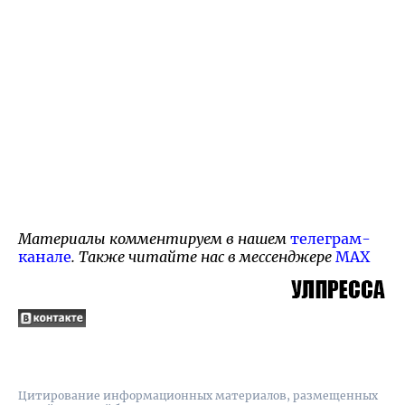
Материалы комментируем в нашем
телеграм-
канале
. Также читайте нас в мессенджере
MAX
Цитирование информационных материалов, размещенных