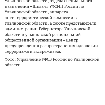
Ульяновской области, отдела специального
назначения «Шквал» УФСИН России по
Ульяновской области, аппарата
антитеррористической комиссии в
Ульяновской области, а также представители
администрации Губернатора Ульяновской
области и ульяновской региональной
общественной организации «Центр
предупреждения распространения идеологии
терроризма и экстремизма.
Фото: Управление УФСБ России по Ульяновской
области