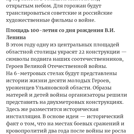
открытым небом. Для горожан будут
транслироваться советские и российские
художественные фильмы о войне.
Площадь 100-летия со дня рождения В.И.
Ленина
В этом году одну из центральных площадей
областной столицы украсят 22 конструкции —
символы подвига наших соотечественников,
Героев Великой Отечественной войны.
На 6-метровых стелах будут представлены
истории жизни десяти молодых Героев,
уроженцев Ульяновской области. Образы
матерей и детей войны организаторы решили
представить на двухметровых конструкциях.
Здесь же разместится историческая
инсталляция. В основе идеи — исторический
факт о том, что на местах боевых сражений и
кровопролитий два года после войны не росла