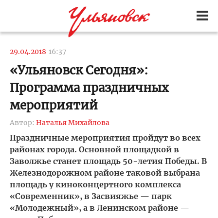
29.04.2018
16:37
«Ульяновск Сегодня»:
Программа праздничных
мероприятий
Автор:
Наталья Михайлова
Праздничные мероприятия пройдут во всех
районах города. Основной площадкой в
Заволжье станет площадь 50-летия Победы. В
Железнодорожном районе таковой выбрана
площадь у киноконцертного комплекса
«Современник», в Засвияжье — парк
«Молодежный», а в Ленинском районе —