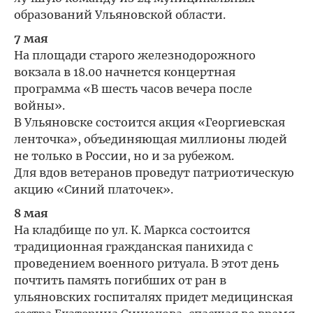
образований Ульяновской области.
7 мая
Ha площади старого железнодорожного
вокзала в 18.00 начнется концертная
программа «В шесть часов вечера после
войны».
В Ульяновске состоится акция «Георгиевская
ленточка», объединяющая миллионы людей
не только в России, но и за рубежом.
Для вдов ветеранов проведут патриотическую
акцию «Синий платочек».
8 мая
На кладбище по ул. К. Маркса состоится
традиционная гражданская панихида с
проведением военного ритуала. В этот день
почтить память погибших от ран в
ульяновских госпиталях придет медицинская