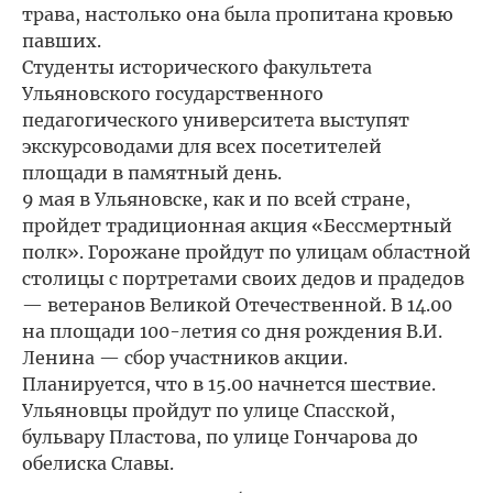
трава, настолько она была пропитана кровью
павших.
Студенты исторического факультета
Ульяновского государственного
педагогического университета выступят
экскурсоводами для всех посетителей
площади в памятный день.
9 мая в Ульяновске, как и по всей стране,
пройдет традиционная акция «Бессмертный
полк». Горожане пройдут по улицам областной
столицы с портретами своих дедов и прадедов
— ветеранов Великой Отечественной. В 14.00
на площади 100-летия со дня рождения В.И.
Ленина — сбор участников акции.
Планируется, что в 15.00 начнется шествие.
Ульяновцы пройдут по улице Спасской,
бульвару Пластова, по улице Гончарова до
обелиска Славы.