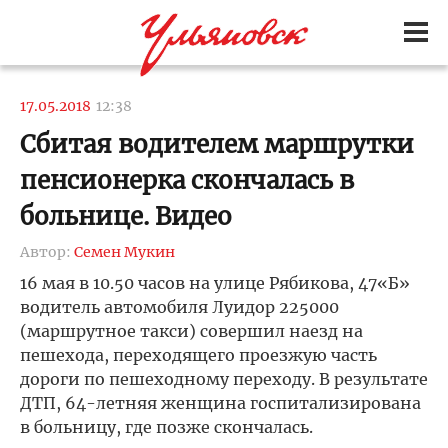
17.05.2018
12:38
Сбитая водителем маршрутки
пенсионерка скончалась в
больнице. Видео
Автор:
Семен Мукин
16 мая в 10.50 часов на улице Рябикова, 47«Б»
водитель автомобиля Луидор 225000
(маршрутное такси) совершил наезд на
пешехода, переходящего проезжую часть
дороги по пешеходному переходу. В результате
ДТП, 64-летняя женщина госпитализирована
в больницу, где позже скончалась.