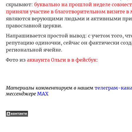
скрывают:
буквально на прошлой неделе совмес
приняли участие в благотворительном визите в
являются верующими людьми и активными пр
православной церкви.
Напрашивается простой вывод: с учетом того, чт
репутацию одиночки, сейчас он фактически созд
региональной ячейке.
Фото из
аккаунта Ольги в в фейсбук:
Материалы комментируем в нашем
телеграм-кан
мессенджере
MAX