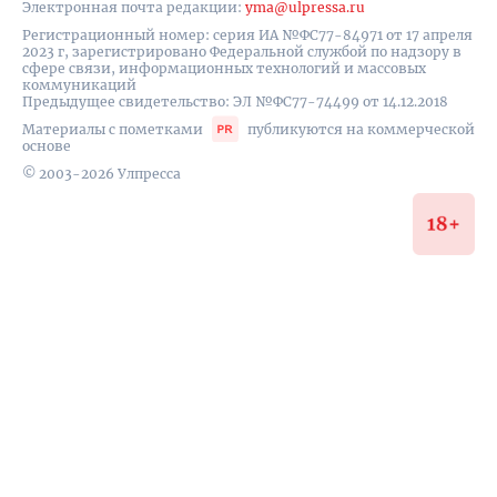
Электронная почта редакции:
yma@ulpressa.ru
Регистрационный номер: серия ИА №ФС77-84971 от 17 апреля
2023 г, зарегистрировано Федеральной службой по надзору в
сфере связи, информационных технологий и массовых
коммуникаций
Предыдущее свидетельство: ЭЛ №ФС77-74499 от 14.12.2018
Материалы с пометками
публикуются на коммерческой
основе
© 2003-2026 Улпресса