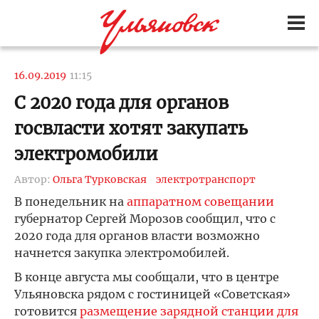
16.09.2019
11:15
С 2020 года для органов
госвласти хотят закупать
электромобили
Автор:
Ольга Турковская
электротранспорт
В понедельник на
аппаратном совещании
губернатор Сергей Морозов сообщил, что с
2020 года для органов власти возможно
начнется закупка электромобилей.
В конце августа мы сообщали, что в центре
Ульяновска рядом с гостиницей «Советская»
готовится
размещение зарядной станции для