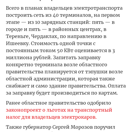
Всего в планах владельцев электротранспорта
построить сеть из 40 терминалов, на первом
этапе — из 10 зарядных станций: пять — в
городе и пять — в районных центрах, в
Тереньге, Чердаклах, по направлению в
Ишеевку. Стоимость одной точки с
постоянным током 50 КВт оценивается в 3
миллиона рублей. Запитать заправку
конкретно терминала возле областного
правительства планируется от тэпушки возле
областной администрации, которая также
снабжает и само здание правительства. Оплата
за заправку будет производиться по картам.
Ранее областное правительство одобрило
законопроект о льготах на транспортный
налог для владельцев электрокаров.
Также губернатор Сергей Морозов поручил