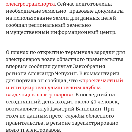
электротранспорта
. Сейчас подготовлены
необходимые земельно-правовые документы
на использование земли для данных целей,
сообщал региональный земельно-
имущественный информационный центр.
О планах по открытию терминала зарядки для
электрокаров возле областного правительства
впервые сообщил депутат Заксобрания
региона Александр Чепухин. В комментарии
для портала он сообщал, что «
проект частный
и инициирован ульяновским клубом
владельцев электрокаров»
. В последний на
сегодняшний день входит около 40 человек,
возглавляет клуб Дмитрий Ванюшин. При
этом по данным пресс-службы областного
правительства, в регионе зарегистрировано
всего 11 электрокаров.