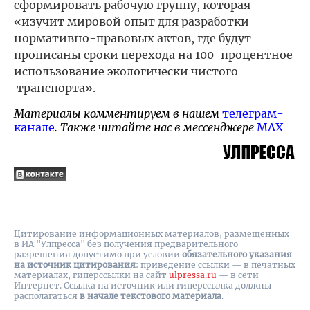
сформировать рабочую группу, которая
«изучит мировой опыт для разработки
нормативно-правовых актов, где будут
прописаны сроки перехода на 100-процентное
использование экологически чистого
транспорта».
Материалы комментируем в нашем
телеграм-
канале
. Также читайте нас в мессенджере
MAX
Цитирование информационных материалов, размещенных
в ИА "Улпресса" без получения предварительного
разрешения допустимо при условии
обязательного указания
на источник цитирования
: приведение ссылки — в печатных
материалах, гиперссылки на cайт
ulpressa.ru
— в сети
Интернет. Ссылка на источник или гиперссылка должны
располагаться
в начале текстового материала
.