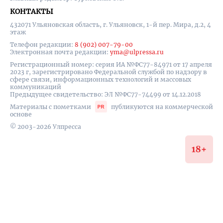
КОНТАКТЫ
432071 Ульяновская область, г. Ульяновск, 1-й пер. Мира, д.2, 4
этаж
Телефон редакции:
8 (902) 007-79-00
Электронная почта редакции:
yma@ulpressa.ru
Регистрационный номер: серия ИА №ФС77-84971 от 17 апреля
2023 г, зарегистрировано Федеральной службой по надзору в
сфере связи, информационных технологий и массовых
коммуникаций
Предыдущее свидетельство: ЭЛ №ФС77-74499 от 14.12.2018
Материалы с пометками
публикуются на коммерческой
основе
© 2003-2026 Улпресса