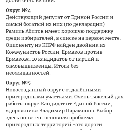
достаточно велики.
Округ №4
Действующий депутат от Единой России и
самый богатый из них (по декларации)
Рамиль Абитов имеет хорошую поддержку
среди избирателей, в списке на первом месте.
Оппоненту из КПРФ найден двойник из
Коммунистов России, Ермаков против
Ермакова. 10 кандидатов от партий и
самовыдвиженцы. Итоги без
неожиданностей.
Округ №5
Новосозданный округ с отдалёнными
пригородными участками. Очень тяжелый для
работы округ. Кандидат от Единой России,
«дорожник» Владимир Парамонов. Выбор
здесь понятен: основная проблема
пригородных территорий -это дороги,