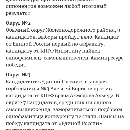
оппонентов возможен любой итоговый
результат.
Округ №2
Обычный округ Железнодорожного района, 9
кандидатов, выборы пройдут вяло. Кандидат
от Единой России первый по алфавиту,
кандидату от КПРФ Никитину найден
однофамилец-самовыдвиженец. Админресурс
победит.
Округ №3
Кандидат от «Единой России», главврач
горбольницы №3 Алексей Борисов против
кандидата от КПРФ врача Ахмедова Ахмеда. В
округе 7 кандидатов, среди них ни одного
самовыдвиженца, заморачиваться с подбором
однофамильца конкуренту не стали. Шансы на
победу кандидата от «Единой России»