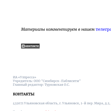
Материалы комментируем в нашем
телегр
ИА «Улпресса»
Учредитель: ООО "Симбирск-Паблисити"
Главный редактор: Турковская О.С.
КОНТАКТЫ
432071 Ульяновская область, г. Ульяновск, 1-й пер. Мира, д.2,