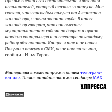
При выяснении всех обстоятельств я обзвонил
исполнителей, который оказался в отпуске. Мне
сказали, что список был получен от Агентства
жилнадзора, я начал звонить туда. В итоге
жилнадзор говорит, что они вместе с
муниципалитетом ходили по дворам и нужно
каждого контроллера и инспектора по каждому
району обзванивать. Концов я так и не нашел.
Получили оплеуху в СМИ, но не поняли за что
, —
сообщил Илья Гуров.
Материалы комментируем в нашем
телеграм-
канале
. Также читайте нас в мессенджере
MAX