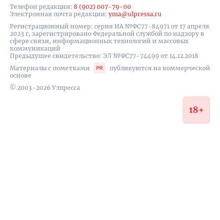
Телефон редакции:
8 (902) 007-79-00
Электронная почта редакции:
yma@ulpressa.ru
Регистрационный номер: серия ИА №ФС77-84971 от 17 апреля
2023 г, зарегистрировано Федеральной службой по надзору в
сфере связи, информационных технологий и массовых
коммуникаций
Предыдущее свидетельство: ЭЛ №ФС77-74499 от 14.12.2018
Материалы с пометками
публикуются на коммерческой
основе
© 2003-2026 Улпресса