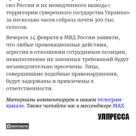
сил России и их немедленного вывода с
территории суверенного государства Украина»
за несколько часов собрала почти 300 тыс.
голосов.
Вечером 24 февраля в МВД России заявили,
что любые провокационные действия,
агрессия в отношении сотрудников полиции,
невыполнение их законных требований будут
незамедлительно пресечены. Лица,
совершившие подобные правонарушения,
будут задержаны и привлечены к
ответственности.
Материалы комментируем в нашем
телеграм-
канале
. Также читайте нас в мессенджере
MAX