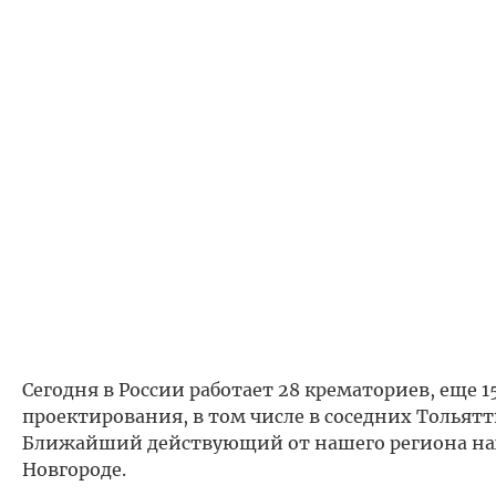
Сегодня в России работает 28 крематориев, еще 1
проектирования, в том числе в соседних Тольятт
Ближайший действующий от нашего региона на
Новгороде.