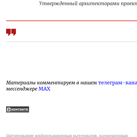
Утвержденный архитекторами проек
Материалы комментируем в нашем
телеграм-кан
мессенджере
MAX
Цитирование информационных материалов, размещенных