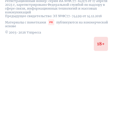
Регистрационный номер: серия ИА №ФС77-84971 от 17 апреля
2023 г, зарегистрировано Федеральной службой по надзору в
сфере связи, информационных технологий и массовых
коммуникаций
Предыдущее свидетельство: ЭЛ №ФС77-74499 от 14.12.2018
Материалы с пометками
публикуются на коммерческой
основе
© 2003-2026 Улпресса