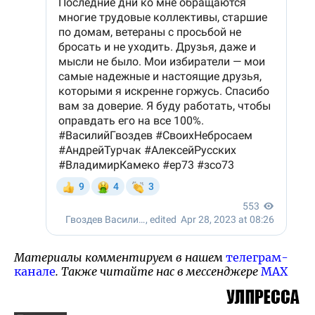
Материалы комментируем в нашем
телеграм-
канале
. Также читайте нас в мессенджере
MAX