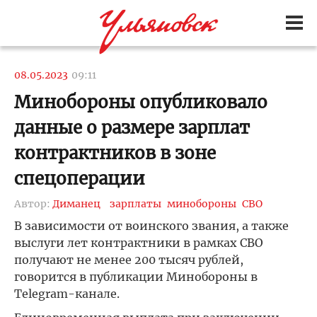
08.05.2023
09:11
Минобороны опубликовало
данные о размере зарплат
контрактников в зоне
спецоперации
Автор:
Диманец
зарплаты
минобороны
СВО
В зависимости от воинского звания, а также
выслуги лет контрактники в рамках СВО
получают не менее 200 тысяч рублей,
говорится в публикации Минобороны в
Telegram-канале.