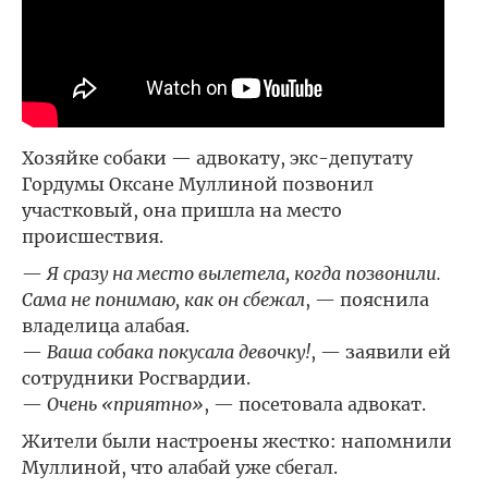
Хозяйке собаки — адвокату, экс-депутату
Гордумы Оксане Муллиной позвонил
участковый, она пришла на место
происшествия.
—
Я сразу на место вылетела, когда позвонили.
Сама не понимаю, как он сбежал
, — пояснила
владелица алабая.
—
Ваша собака покусала девочку!
, — заявили ей
сотрудники Росгвардии.
—
Очень «приятно»
, — посетовала адвокат.
Жители были настроены жестко: напомнили
Муллиной, что алабай уже сбегал.