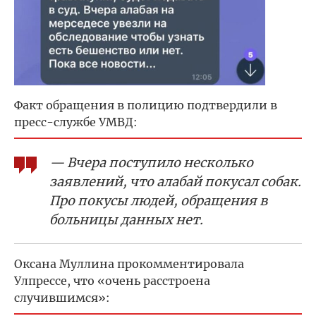
Факт обращения в полицию подтвердили в
пресс-службе УМВД:
— Вчера поступило несколько
заявлений, что алабай покусал собак.
Про покусы людей, обращения в
больницы данных нет.
Оксана Муллина прокомментировала
Улпрессе, что «очень расстроена
случившимся»: