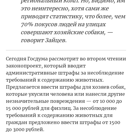
региональный КоАП. Но, видимо, им
это неинтересно, хотя сами же
приводят статистику, что более, чем
70% покусов людей на улицах
совершают хозяйские собаки, —
говорит Зайцев.
Сегодня Госдума рассмотрит во втором чтении
законопроект, который вводит
административные штрафы за несоблюдение
требований к содержанию животных.
Предлагается ввести штрафы для хозяев собак,
которые укусили человека или нанесли другие
незначительные повреждения — от 10 000 до
15 000 рублей для физлиц. За несоблюдение
требований к содержанию животных для
граждан предложено ввести штрафы от 1500
до 3000 рублей.