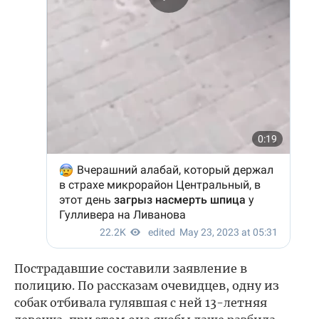
Пострадавшие составили заявление в
полицию. По рассказам очевидцев, одну из
собак отбивала гулявшая с ней 13-летняя