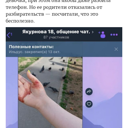
девочка, при этом она якобы даже разбила
телефон. Но ее родители отказались от
разбирательств — посчитали, что это
бесполезно.