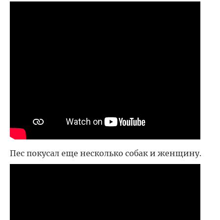
Пес покусал еще несколько собак и женщину.