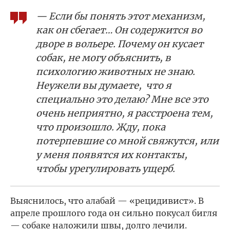
— Если бы понять этот механизм,
как он сбегает… Он содержится во
дворе в вольере. Почему он кусает
собак, не могу объяснить, в
психологию животных не знаю.
Неужели вы думаете, что я
специально это делаю? Мне все это
очень неприятно, я расстроена тем,
что произошло. Жду, пока
потерпевшие со мной свяжутся, или
у меня появятся их контакты,
чтобы урегулировать ущерб.
Выяснилось, что алабай — «рецидивист». В
апреле прошлого года он сильно покусал бигля
— собаке наложили швы, долго лечили.