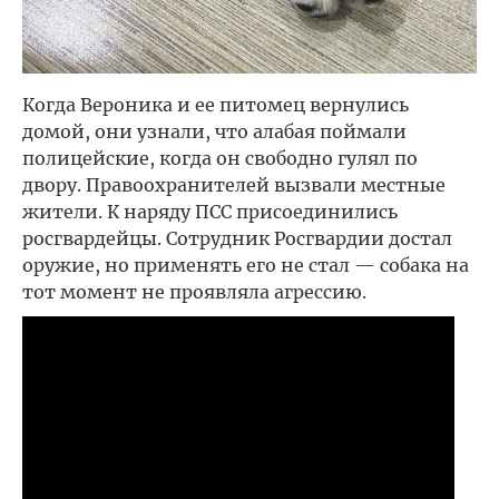
Когда Вероника и ее питомец вернулись
домой, они узнали, что алабая поймали
полицейские, когда он свободно гулял по
двору. Правоохранителей вызвали местные
жители. К наряду ПСС присоединились
росгвардейцы. Сотрудник Росгвардии достал
оружие, но применять его не стал — собака на
тот момент не проявляла агрессию.