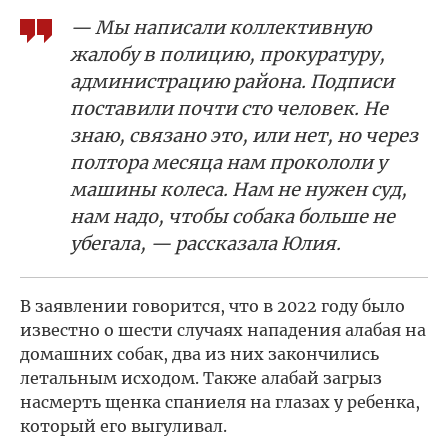
— Мы написали коллективную
жалобу в полицию, прокуратуру,
администрацию района. Подписи
поставили почти сто человек. Не
знаю, связано это, или нет, но через
полтора месяца нам прокололи у
машины колеса. Нам не нужен суд,
нам надо, чтобы собака больше не
убегала, — рассказала Юлия.
В заявлении говорится, что в 2022 году было
известно о шести случаях нападения алабая на
домашних собак, два из них закончились
летальным исходом. Также алабай загрыз
насмерть щенка спаниеля на глазах у ребенка,
который его выгуливал.