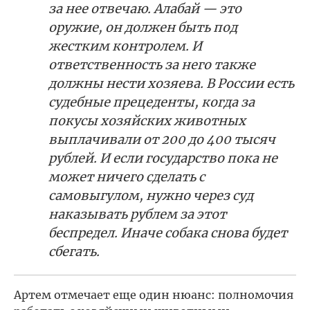
за нее отвечаю. Алабай — это
оружие, он должен быть под
жестким контролем. И
ответственность за него также
должны нести хозяева. В России есть
судебные прецеденты, когда за
покусы хозяйских животных
выплачивали от 200 до 400 тысяч
рублей. И если государство пока не
может ничего сделать с
самовыгулом, нужно через суд
наказывать рублем за этот
беспредел. Иначе собака снова будет
сбегать.
Артем отмечает еще один нюанс: полномочия