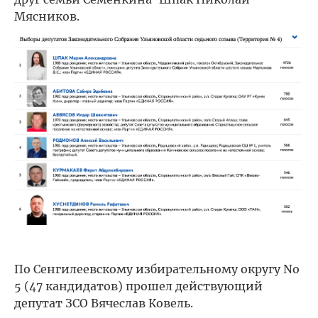
Мясников.
По Сенгилеевскому избирательному округу No
5 (47 кандидатов) прошел действующий
депутат ЗСО Вячеслав Ковель.