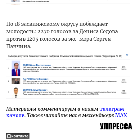
По 18 засвияжскому округу побеждает
молодость: 2270 голосов за Дениса Седова
против 1205 голосов за экс-мэра Сергея
Панчина.
Материалы комментируем в нашем
телеграм-
канале
. Также читайте нас в мессенджере
MAX