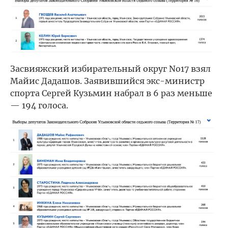
Засвияжский избирательный округ No17 взял
Майис Дадашов. Заявившийся экс-министр
спорта Сергей Кузьмин набрал в 6 раз меньше
— 194 голоса.