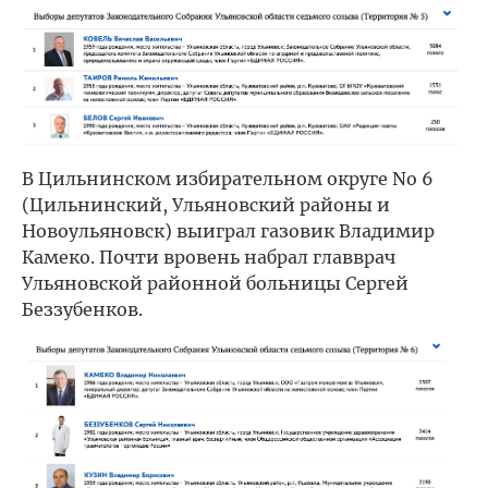
В Цильнинском избирательном округе No 6
(Цильнинский, Ульяновский районы и
Новоульяновск) выиграл газовик Владимир
Камеко. Почти вровень набрал главврач
Ульяновской районной больницы Сергей
Беззубенков.