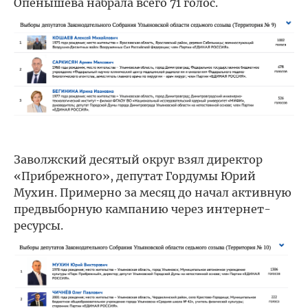
Опенышева набрала всего 71 голос.
Заволжский десятый округ взял директор
«Прибрежного», депутат Гордумы Юрий
Мухин. Примерно за месяц до начал активную
предвыборную кампанию через интернет-
ресурсы.