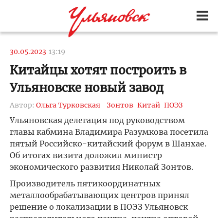
30.05.2023
13:19
Китайцы хотят построить в
Ульяновске новый завод
Автор:
Ольга Турковская
Зонтов
Китай
ПОЭЗ
Ульяновская делегация под руководством
главы кабмина Владимира Разумкова посетила
пятый Российско-китайский форум в Шанхае.
Об итогах визита доложил министр
экономического развития Николай Зонтов.
Производитель пятикоординатных
металлообрабатывающих центров принял
решение о локализации в ПОЭЗ Ульяновск