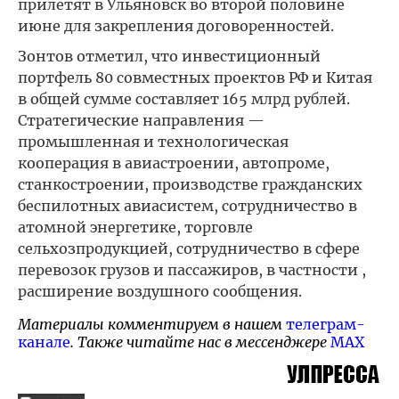
прилетят в Ульяновск во второй половине
июне для закрепления договоренностей.
Зонтов отметил, что инвестиционный
портфель 80 совместных проектов РФ и Китая
в общей сумме составляет 165 млрд рублей.
Стратегические направления —
промышленная и технологическая
кооперация в авиастроении, автопроме,
станкостроении, производстве гражданских
беспилотных авиасистем, сотрудничество в
атомной энергетике, торговле
сельхозпродукцией, сотрудничество в сфере
перевозок грузов и пассажиров, в частности ,
расширение воздушного сообщения.
Материалы комментируем в нашем
телеграм-
канале
. Также читайте нас в мессенджере
MAX