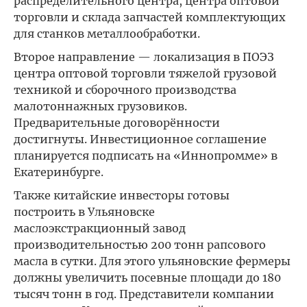
распределительного центра, центра оптовой
торговли и склада запчастей комплектующих
для станков металлообработки.
Второе направление — локализация в ПОЭЗ
центра оптовой торговли тяжелой грузовой
техникой и сборочного производства
малотоннажных грузовиков.
Предварительные договорённости
достигнуты. Инвестиционное соглашение
планируется подписать на «Иннопромме» в
Екатеринбурге.
Также китайские инвесторы готовы
построить в Ульяновске
маслоэкстракционный завод
производительностью 200 тонн рапсового
масла в сутки. Для этого ульяновские фермеры
должны увеличить посевные площади до 180
тысяч тонн в год. Представители компании