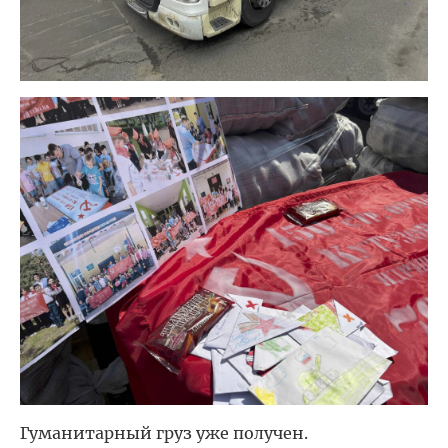
Гуманитарный груз уже получен.