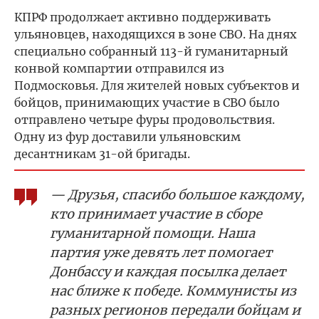
КПРФ продолжает активно поддерживать
ульяновцев, находящихся в зоне СВО. На днях
специально собранный 113-й гуманитарный
конвой компартии отправился из
Подмосковья. Для жителей новых субъектов и
бойцов, принимающих участие в СВО было
отправлено четыре фуры продовольствия.
Одну из фур доставили ульяновским
десантникам 31-ой бригады.
— Друзья, спасибо большое каждому,
кто принимает участие в сборе
гуманитарной помощи. Наша
партия уже девять лет помогает
Донбассу и каждая посылка делает
нас ближе к победе. Коммунисты из
разных регионов передали бойцам и