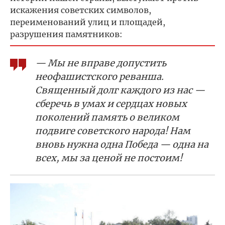
искажения советских символов,
переименований улиц и площадей,
разрушения памятников:
— Мы не вправе допустить
неофашистского реванша.
Священный долг каждого из нас —
сберечь в умах и сердцах новых
поколений память о великом
подвиге советского народа! Нам
вновь нужна одна Победа — одна на
всех, мы за ценой не постоим!