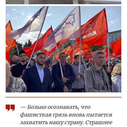
— Больно осознавать, что
фашисткая грязь вновь пытается
захватить нашу страну. Страшнее