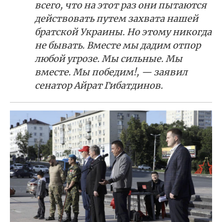
всего, что на этот раз они пытаются
действовать путем захвата нашей
братской Украины. Но этому никогда
не бывать. Вместе мы дадим отпор
любой угрозе. Мы сильные. Мы
вместе. Мы победим!, — заявил
сенатор Айрат Гибатдинов.