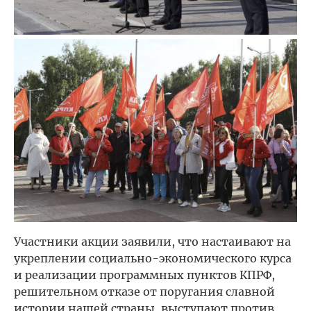
Участники акции заявили, что настаивают на
укреплении социально-экономического курса
и реализации программных пунктов КПРФ,
решительном отказе от поругания славной
истории нашей страны, выступают против