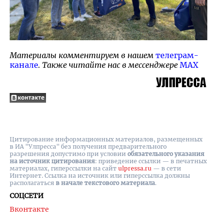
Материалы комментируем в нашем
телеграм-
канале
. Также читайте нас в мессенджере
MAX
Цитирование информационных материалов, размещенных
в ИА "Улпресса" без получения предварительного
разрешения допустимо при условии
обязательного указания
на источник цитирования
: приведение ссылки — в печатных
материалах, гиперссылки на cайт
ulpressa.ru
— в сети
Интернет. Ссылка на источник или гиперссылка должны
располагаться
в начале текстового материала
.
СОЦСЕТИ
Вконтакте