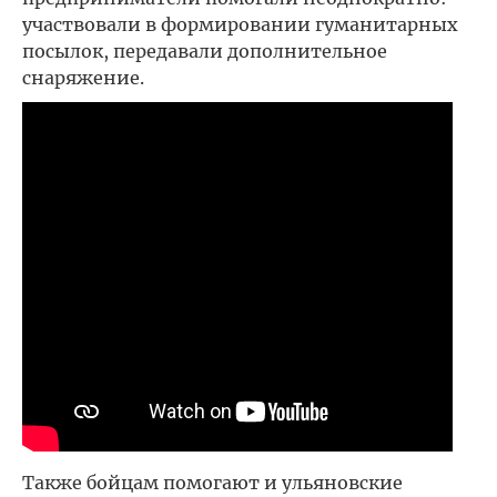
участвовали в формировании гуманитарных
посылок, передавали дополнительное
снаряжение.
Также бойцам помогают и ульяновские