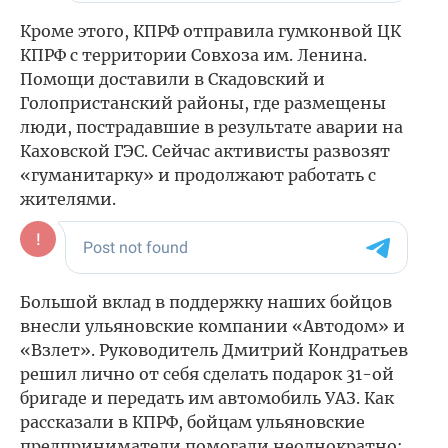
Кроме этого, КПРФ отправила гумконвой ЦК
КПРФ с территории Совхоза им. Ленина.
Помощи доставили в Скадовский и
Голопристанский районы, где размещены
люди, пострадавшие в результате аварии на
Каховской ГЭС. Сейчас активисты развозят
«гуманитарку» и продолжают работать с
жителями.
Большой вклад в поддержку наших бойцов
внесли ульяновские компании «Автодом» и
«Взлет». Руководитель Дмитрий Кондратьев
решил лично от себя сделать подарок 31-ой
бригаде и передать им автомобиль УАЗ. Как
рассказали в КПРФ, бойцам ульяновские
предприниматели помогали неоднократно: