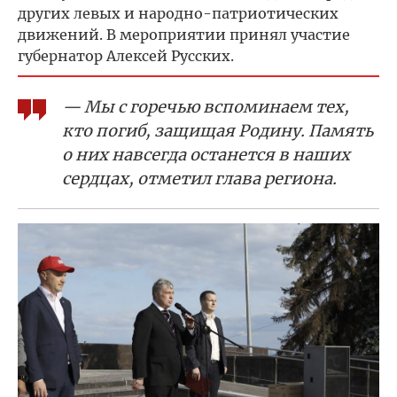
других левых и народно-патриотических
движений. В мероприятии принял участие
губернатор Алексей Русских.
— Мы с горечью вспоминаем тех,
кто погиб, защищая Родину. Память
о них навсегда останется в наших
сердцах, отметил глава региона.