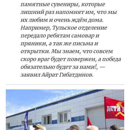
памятные сувениры, которые
лишний раз напомнят им, что мы
их любим и очень ждём дома.
Например, Тульское отделение
передало ребятам самовар и
пряники, а так же письма и
открытки. Мы знаем, что совсем
скоро враг будет повержен, а победа
обязательно будет за нами!, —
заявил Айрат Гибатдинов.