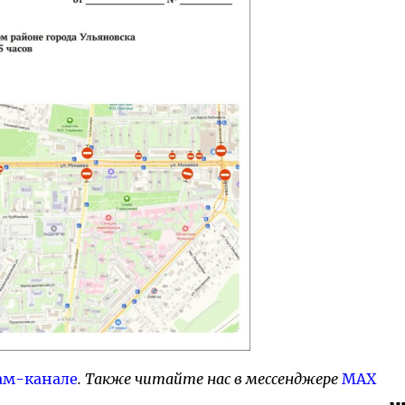
ам-канале
. Также читайте нас в мессенджере
MAX