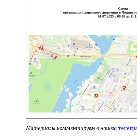
Материалы комментируем в нашем
телегр