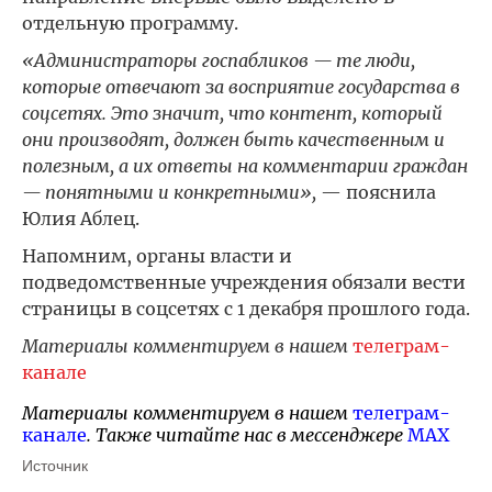
отдельную программу.
«Администраторы госпабликов — те люди,
которые отвечают за восприятие государства в
соцсетях. Это значит, что контент, который
они производят, должен быть качественным и
полезным, а их ответы на комментарии граждан
— понятными и конкретными»,
— пояснила
Юлия Аблец.
Напомним, органы власти и
подведомственные учреждения обязали вести
страницы в соцсетях с 1 декабря прошлого года.
Материалы комментируем в нашем
телеграм-
канале
Материалы комментируем в нашем
телеграм-
канале
. Также читайте нас в мессенджере
MAX
Источник