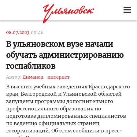
08.07.2023
09:46
В ульяновском вузе начали
обучать администрированию
госпабликов
Автор:
Диманец
интернет
В высших учебных заведениях Краснодарского
края, Белгородской и Ульяновской областей
запущены программы дополнительного
профессионального образования по
подготовке дипломированных специалистов
по ведению официальных страниц
госорганизаций. Об этом сообщили в пресс-