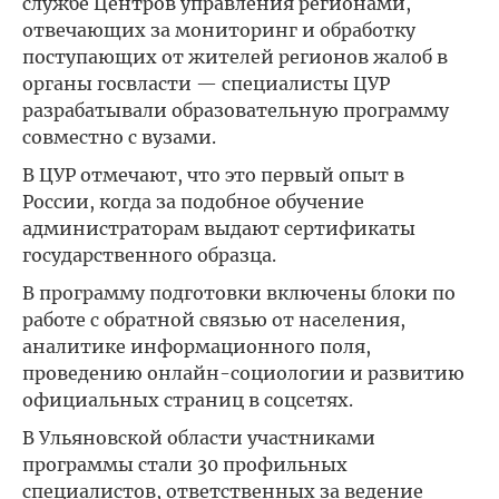
службе Центров управления регионами,
отвечающих за мониторинг и обработку
поступающих от жителей регионов жалоб в
органы госвласти — специалисты ЦУР
разрабатывали образовательную программу
совместно с вузами.
В ЦУР отмечают, что это первый опыт в
России, когда за подобное обучение
администраторам выдают сертификаты
государственного образца.
В программу подготовки включены блоки по
работе с обратной связью от населения,
аналитике информационного поля,
проведению онлайн-социологии и развитию
официальных страниц в соцсетях.
В Ульяновской области участниками
программы стали 30 профильных
специалистов, ответственных за ведение