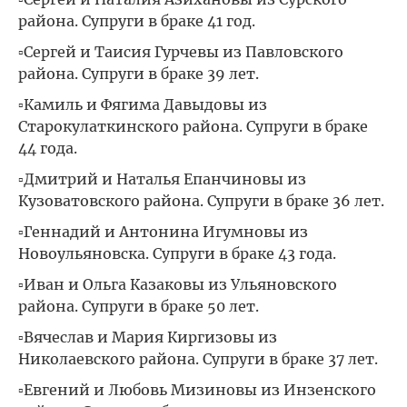
района. Супруги в браке 41 год.
▫Сергей и Таисия Гурчевы из Павловского
района. Супруги в браке 39 лет.
▫Камиль и Фягима Давыдовы из
Старокулаткинского района. Супруги в браке
44 года.
▫Дмитрий и Наталья Епанчиновы из
Кузоватовского района. Супруги в браке 36 лет.
▫Геннадий и Антонина Игумновы из
Новоульяновска. Супруги в браке 43 года.
▫Иван и Ольга Казаковы из Ульяновского
района. Супруги в браке 50 лет.
▫Вячеслав и Мария Киргизовы из
Николаевского района. Супруги в браке 37 лет.
▫Евгений и Любовь Мизиновы из Инзенского