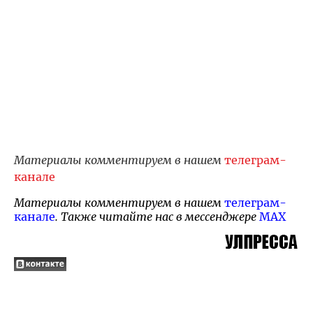
Материалы комментируем в нашем
телеграм-
канале
Материалы комментируем в нашем
телеграм-
канале
. Также читайте нас в мессенджере
MAX