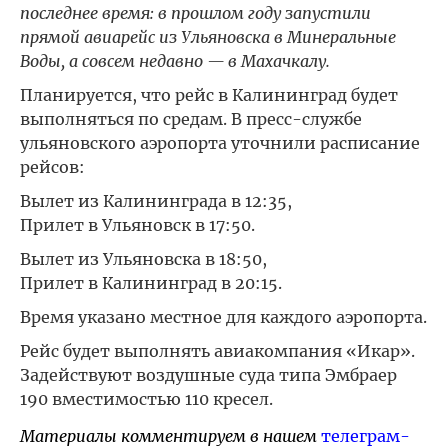
последнее время: в прошлом году запустили
прямой авиарейс из Ульяновска в Минеральные
Воды, а совсем недавно — в Махачкалу.
Планируется, что рейс в Калининград будет
выполняться по средам. В пресс-службе
ульяновского аэропорта уточнили расписание
рейсов:
Вылет из Калининграда в 12:35,
Прилет в Ульяновск в 17:50.
Вылет из Ульяновска в 18:50,
Прилет в Калининград в 20:15.
Время указано местное для каждого аэропорта.
Рейс будет выполнять авиакомпания «Икар».
Задействуют воздушные суда типа Эмбраер
190 вместимостью 110 кресел.
Материалы комментируем в нашем
телеграм-