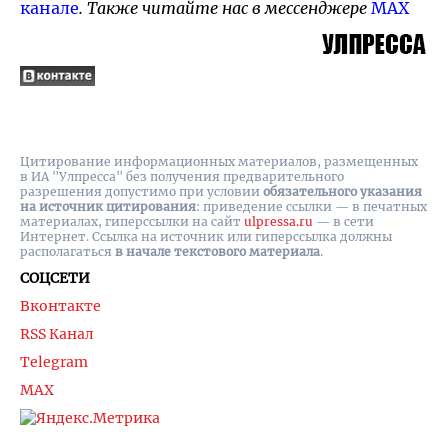
канале
. Также читайте нас в мессенджере
MAX
Цитирование информационных материалов, размещенных
в ИА "Улпресса" без получения предварительного
разрешения допустимо при условии
обязательного указания
на источник цитирования
: приведение ссылки — в печатных
материалах, гиперссылки на cайт
ulpressa.ru
— в сети
Интернет. Ссылка на источник или гиперссылка должны
располагаться
в начале текстового материала
.
СОЦСЕТИ
Вконтакте
RSS Канал
Telegram
MAX