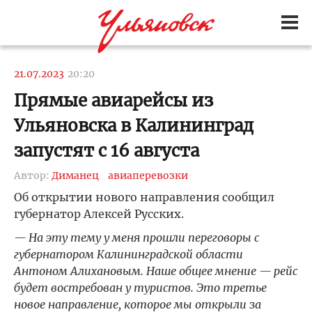
21.07.2023
20:20
Прямые авиарейсы из
Ульяновска в Калининград
запустят с 16 августа
Автор:
Диманец
авиаперевозки
Об открытии нового направления сообщил
губернатор Алексей Русских.
— На эту тему у меня прошли переговоры с
губернатором Калининградской области
Антоном Алихановым. Наше общее мнение — рейс
будет востребован у туристов. Это третье
новое направление, которое мы открыли за