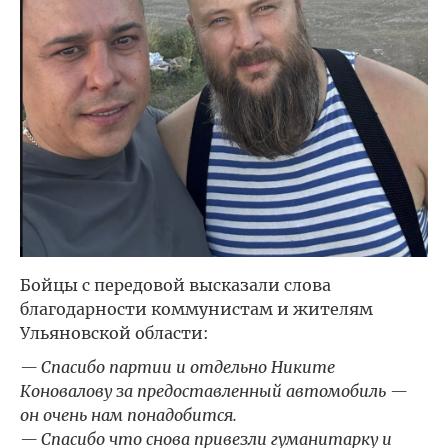
Бойцы с передовой высказали слова
благодарности коммунистам и жителям
Ульяновской области:
— Спасибо партии и отдельно Никите
Коновалову за предоставленный автомобиль —
он очень нам понадобится.
— Спасибо что снова привезли гуманитарку и