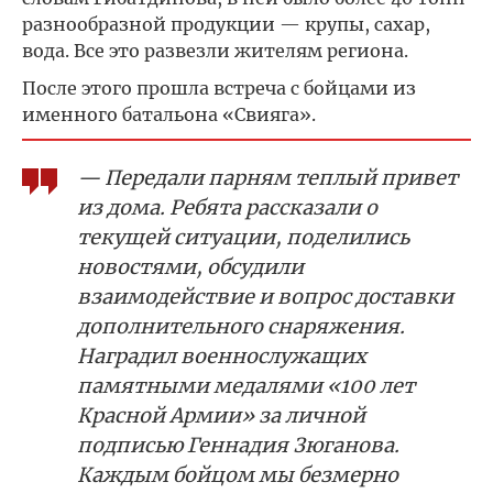
разнообразной продукции — крупы, сахар,
вода. Все это развезли жителям региона.
После этого прошла встреча с бойцами из
именного батальона «Свияга».
— Передали парням теплый привет
из дома. Ребята рассказали о
текущей ситуации, поделились
новостями, обсудили
взаимодействие и вопрос доставки
дополнительного снаряжения.
Наградил военнослужащих
памятными медалями «100 лет
Красной Армии» за личной
подписью Геннадия Зюганова.
Каждым бойцом мы безмерно