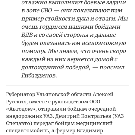
отважно выполняют боевые задачи
в зоне СВО — они показывают нам
пример стойкости духа и отваги. Мы
очень гордимся нашими бойцами
ВДВ и со своей стороны и дальше
будем оказывать им всевозможную
помощь. Мы знаем, что очень скоро
каждый из них вернется домой с
долгожданной победой, — пояснил
Гибатдинов.
Губернатор Ульяновской области Алексей
Русских, вместе с руководством ООО
«Автодом», отправили бойцам очередной
внедорожник УАЗ. Дмитрий Контратьев (УАЗ
Спецавто) передал бойцам медицинский
спецавтомобиль, а фермер Владимир