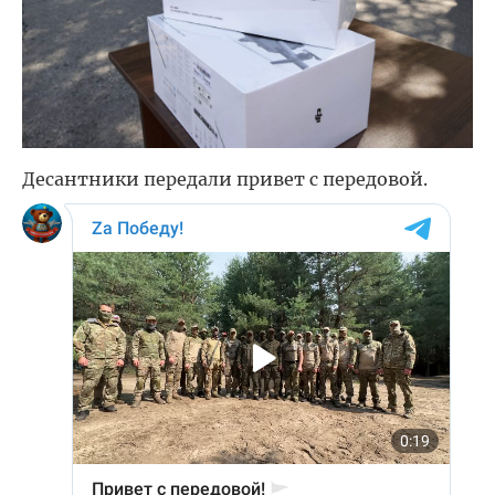
Десантники передали привет с передовой.