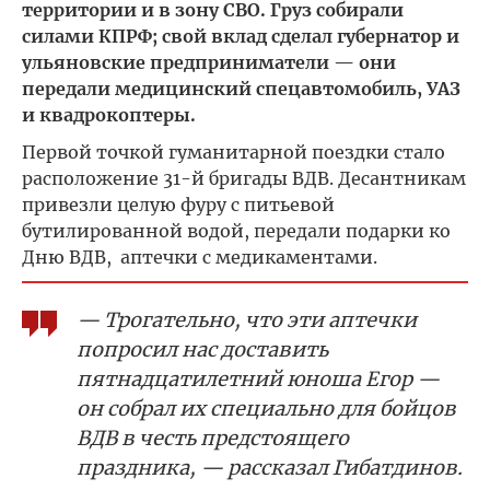
территории и в зону СВО. Груз собирали
силами КПРФ; свой вклад сделал губернатор и
ульяновские предприниматели — они
передали медицинский спецавтомобиль, УАЗ
и квадрокоптеры.
Первой точкой гуманитарной поездки стало
расположение 31-й бригады ВДВ. Десантникам
привезли целую фуру с питьевой
бутилированной водой, передали подарки ко
Дню ВДВ, аптечки с медикаментами.
— Трогательно, что эти аптечки
попросил нас доставить
пятнадцатилетний юноша Егор —
он собрал их специально для бойцов
ВДВ в честь предстоящего
праздника, — рассказал Гибатдинов.