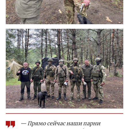
— Прямо сейчас наши парни