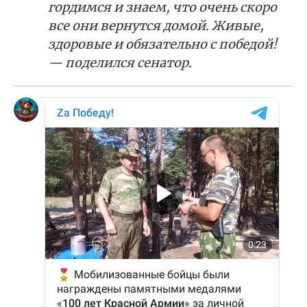
гордимся и знаем, что очень скоро
все они вернутся домой. Живые,
здоровые и обязательно с победой!
— поделился сенатор.