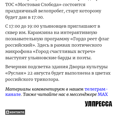
ТОС «Мостовая Слобода» состоится
праздничный велопробег, старт которому
будет дан в 17:00.
С 17:00 до 19:00 ульяновцев приглашают в
сквер им. Карамзина на интерактивную
познавательную программу «Гордо реет флаг
российский». Здесь в рамках поэтического
микрофона «Город счастливых встреч»
выступят ульяновские барды и поэты.
Вечерняя подсветка здания Дворца культуры
«Руслан» 22 августа будет выполнена в цветах
российского триколора.
Материалы комментируем в нашем
телеграм-
канале
. Также читайте нас в мессенджере
MAX