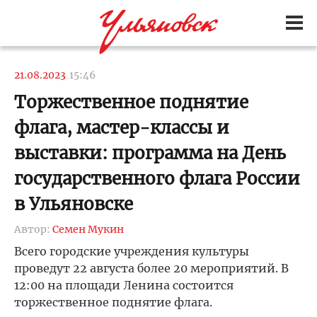
21.08.2023
15:46
Торжественное поднятие
флага, мастер-классы и
выставки: программа на День
государственного флага России
в Ульяновске
Автор:
Семен Мукин
Всего городские учреждения культуры
проведут 22 августа более 20 мероприятий. В
12:00 на площади Ленина состоится
торжественное поднятие флага.